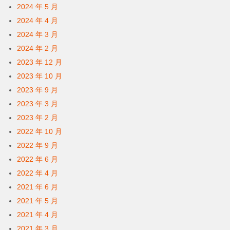
2024 年 5 月
2024 年 4 月
2024 年 3 月
2024 年 2 月
2023 年 12 月
2023 年 10 月
2023 年 9 月
2023 年 3 月
2023 年 2 月
2022 年 10 月
2022 年 9 月
2022 年 6 月
2022 年 4 月
2021 年 6 月
2021 年 5 月
2021 年 4 月
2021 年 3 月