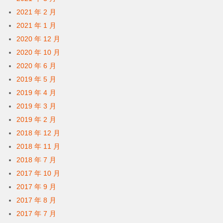
2021 年 2 月
2021 年 1 月
2020 年 12 月
2020 年 10 月
2020 年 6 月
2019 年 5 月
2019 年 4 月
2019 年 3 月
2019 年 2 月
2018 年 12 月
2018 年 11 月
2018 年 7 月
2017 年 10 月
2017 年 9 月
2017 年 8 月
2017 年 7 月