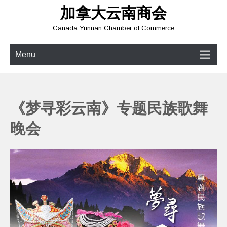
Skip
加拿大云南商会
to
content
Canada Yunnan Chamber of Commerce
Menu
《梦寻彩云南》专题民族歌舞
晚会