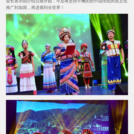
会长表示由介绍云南开始，今后将坚持不懈的把中国传统民俗文化
推广到加国，再进展到全世界！