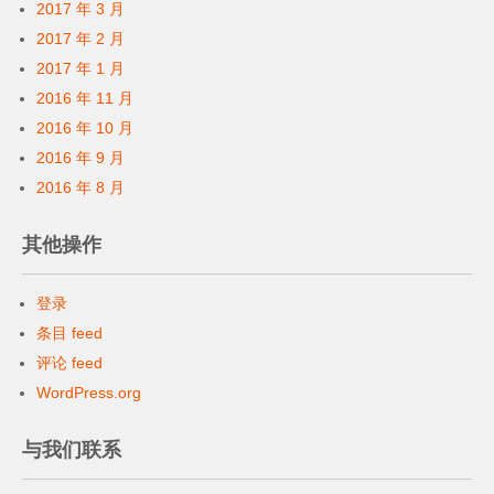
2017 年 3 月
2017 年 2 月
2017 年 1 月
2016 年 11 月
2016 年 10 月
2016 年 9 月
2016 年 8 月
其他操作
登录
条目 feed
评论 feed
WordPress.org
与我们联系