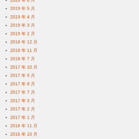
2020 年 6 月
2019 年 5 月
2019 年 4 月
2019 年 3 月
2019 年 2 月
2018 年 12 月
2018 年 11 月
2018 年 7 月
2017 年 10 月
2017 年 9 月
2017 年 8 月
2017 年 7 月
2017 年 3 月
2017 年 2 月
2017 年 1 月
2016 年 11 月
2016 年 10 月