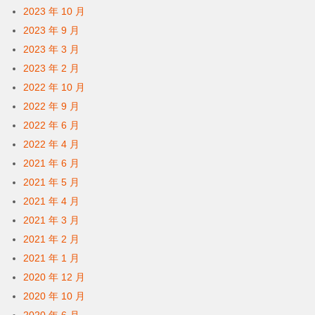
2023 年 10 月
2023 年 9 月
2023 年 3 月
2023 年 2 月
2022 年 10 月
2022 年 9 月
2022 年 6 月
2022 年 4 月
2021 年 6 月
2021 年 5 月
2021 年 4 月
2021 年 3 月
2021 年 2 月
2021 年 1 月
2020 年 12 月
2020 年 10 月