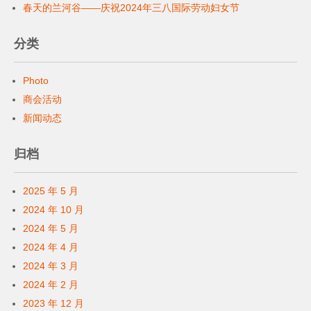
春天的兰河谷——庆祝2024年三八国际劳动妇女节
分类
Photo
商会活动
新闻动态
归档
2025 年 5 月
2024 年 10 月
2024 年 5 月
2024 年 4 月
2024 年 3 月
2024 年 2 月
2023 年 12 月