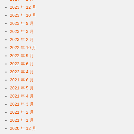
2023 年 12 月
2023 年 10 月
2023 年 9 月
2023 年 3 月
2023 年 2 月
2022 年 10 月
2022 年 9 月
2022 年 6 月
2022 年 4 月
2021 年 6 月
2021 年 5 月
2021 年 4 月
2021 年 3 月
2021 年 2 月
2021 年 1 月
2020 年 12 月