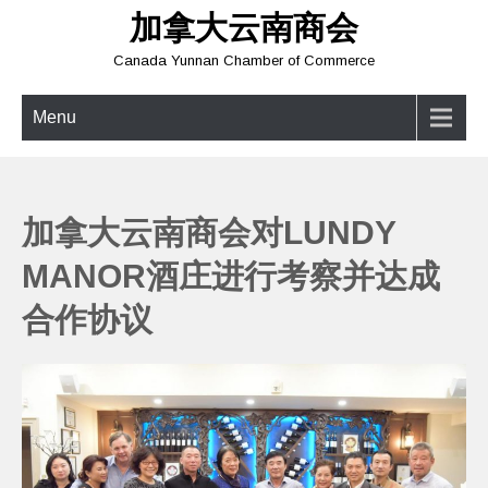
Skip
加拿大云南商会
to
content
Canada Yunnan Chamber of Commerce
Menu
加拿大云南商会对LUNDY
MANOR酒庄进行考察并达成
合作协议