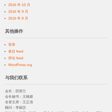
2016 年 10 月
2016 年 9 月
2016 年 8 月
其他操作
登录
条目 feed
评论 feed
WordPress.org
与我们联系
会长：田荣兰
会长秘书：王晓婧
名誉主席：王正清
顾问：李丽莎