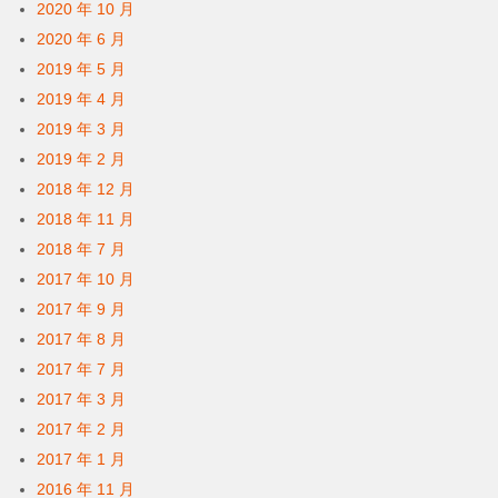
2020 年 10 月
2020 年 6 月
2019 年 5 月
2019 年 4 月
2019 年 3 月
2019 年 2 月
2018 年 12 月
2018 年 11 月
2018 年 7 月
2017 年 10 月
2017 年 9 月
2017 年 8 月
2017 年 7 月
2017 年 3 月
2017 年 2 月
2017 年 1 月
2016 年 11 月